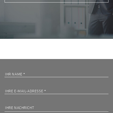
IHR
NAME
IHRE
E-
MAIL-
ADRESSE
IHRE
NACHRICHT