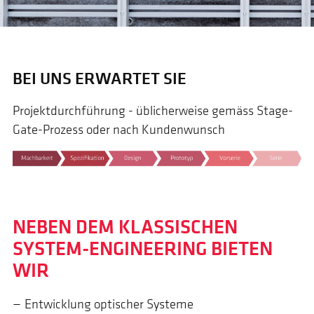
BEI UNS ERWARTET SIE
Projektdurchführung - üblicherweise gemäss Stage-
Gate-Prozess oder nach Kundenwunsch
NEBEN DEM KLASSISCHEN
SYSTEM-ENGINEERING BIETEN
WIR
Entwicklung optischer Systeme