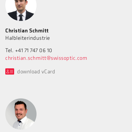
Christian Schmitt
Halbleiterindustrie
Tel. +41 71 747 06 10
christian.schmitt@swissoptic.com
download vCard