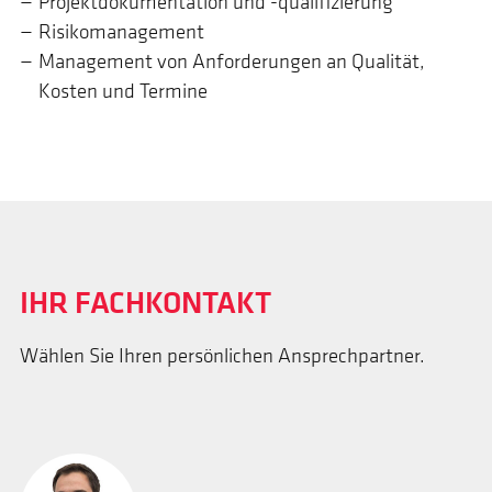
Projektdokumentation und -qualifizierung
Risikomanagement
Management von Anforderungen an Qualität,
Kosten und Termine
IHR FACHKONTAKT
Wählen Sie Ihren persönlichen Ansprechpartner.