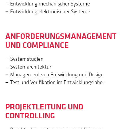
Entwicklung mechanischer Systeme
Entwicklung elektronischer Systeme
ANFORDERUNGS­MANAGE­MENT
UND COMPLIANCE
Systemstudien
Systemarchitektur
Management von Entwicklung und Design
Test und Verifikation im Entwicklungslabor
PROJEKT­LEITUNG UND
CONTROLLING