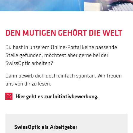
DEN MUTIGEN GEHÖRT DIE WELT
Du hast in unserem
Online-Portal
keine passende
Stelle gefunden, möchtest aber gerne bei der
SwissOptic arbeiten?
Dann bewirb dich doch einfach spontan. Wir freuen
uns von dir zu lesen.
Hier geht es zur Initiativbewerbung.
SwissOptic als Arbeitgeber