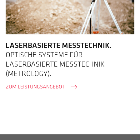
LASERBASIERTE MESSTECHNIK.
OPTISCHE SYSTEME FÜR
LASERBASIERTE MESSTECHNIK
(METROLOGY).
ZUM LEISTUNGSANGEBOT