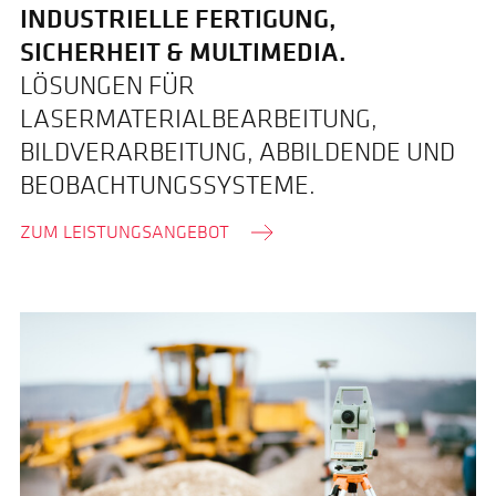
INDUSTRIELLE FERTIGUNG,
SICHERHEIT & MULTIMEDIA.
LÖSUNGEN FÜR
LASERMATERIALBEARBEITUNG,
BILDVERARBEITUNG, ABBILDENDE UND
BEOBACHTUNGSSYSTEME.
ZUM LEISTUNGSANGEBOT