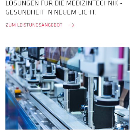
LÖSUNGEN FÜR DIE MEDIZINTECHNIK -
GESUNDHEIT IN NEUEM LICHT.
ZUM LEISTUNGSANGEBOT