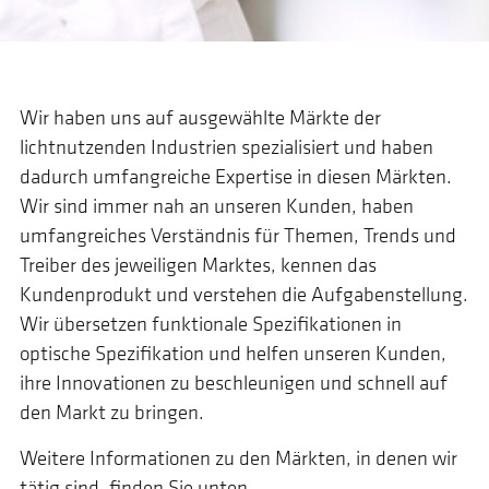
Wir haben uns auf ausgewählte Märkte der
lichtnutzenden Industrien spezialisiert und haben
dadurch umfangreiche Expertise in diesen Märkten.
Wir sind immer nah an unseren Kunden, haben
umfangreiches Verständnis für Themen, Trends und
Treiber des jeweiligen Marktes, kennen das
Kundenprodukt und verstehen die Aufgabenstellung.
Wir übersetzen funktionale Spezifikationen in
optische Spezifikation und helfen unseren Kunden,
ihre Innovationen zu beschleunigen und schnell auf
den Markt zu bringen.
Weitere Informationen zu den Märkten, in denen wir
tätig sind, finden Sie unten.