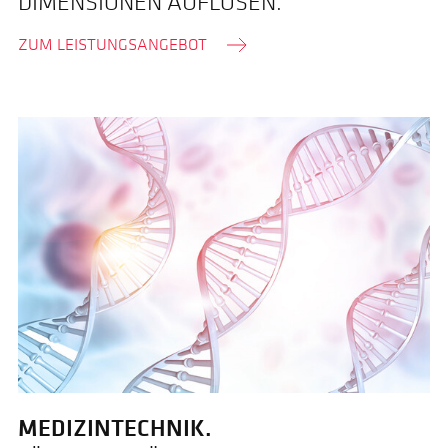
DIMENSIONEN AUFLÖSEN.
ZUM LEISTUNGSANGEBOT
MEDIZINTECHNIK.