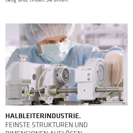
HALBLEITERINDUSTRIE.
FEINSTE STRUKTUREN UND