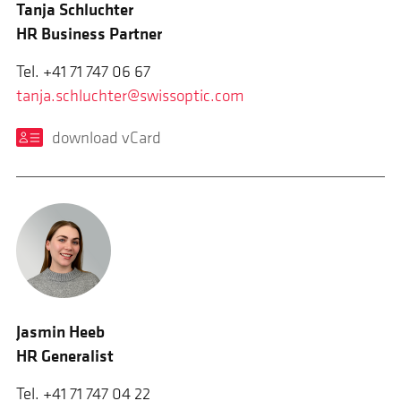
Tanja Schluchter
HR Business Partner
Tel. +41 71 747 06 67
tanja.schluchter@swissoptic.com
download vCard
Jasmin Heeb
HR Generalist
Tel. +41 71 747 04 22