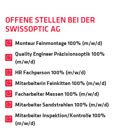
OFFENE STELLEN BEI DER
SWISSOPTIC AG
Monteur Feinmontage 100% (m/w/d)
Quality Engineer Präzisionsoptik 100%
(m/w/d)
HR Fachperson 100% (m/w/d)
Mitarbeiterin Feinkitten 100% (m/w/d)
Facharbeiter Messen 100% (m/w/d)
Mitarbeiter Sandstrahlen 100% (m/w/d)
Mitarbeiter Inspektion/Kontrolle 100%
(m/w/d)