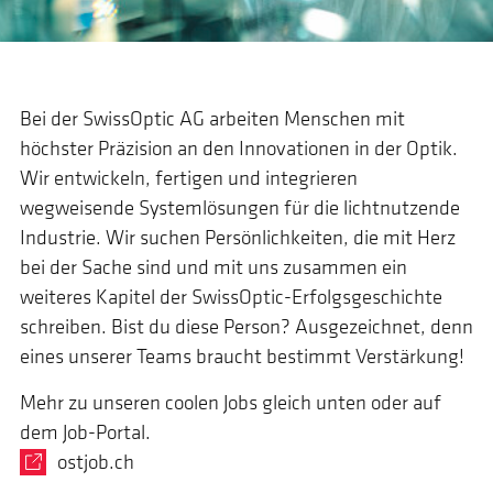
Bei der SwissOptic AG arbeiten Menschen mit
höchster Präzision an den Innovationen in der Optik.
Wir entwickeln, fertigen und integrieren
wegweisende Systemlösungen für die lichtnutzende
Industrie. Wir suchen Persönlichkeiten, die mit Herz
bei der Sache sind und mit uns zusammen ein
weiteres Kapitel der SwissOptic-Erfolgsgeschichte
schreiben. Bist du diese Person? Ausgezeichnet, denn
eines unserer Teams braucht bestimmt Verstärkung!
Mehr zu unseren coolen Jobs gleich unten oder auf
dem Job-Portal.
ostjob.ch