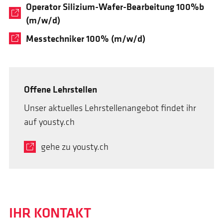
Operator Silizium-Wafer-Bearbeitung 100%b
(m/w/d)
Messtechniker 100% (m/w/d)
Offene Lehrstellen
Unser aktuelles Lehrstellenangebot findet ihr
auf yousty.ch
gehe zu yousty.ch
IHR KONTAKT